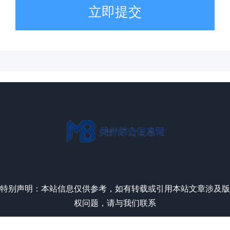
立即提交
特别声明：本站信息仅供参考，如有转载或引用本站文章涉及版
权问题，请与我们联系