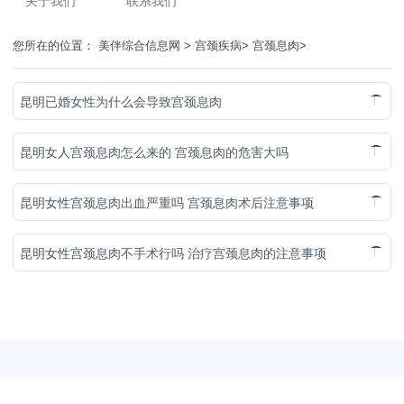
关于我们
联系我们
您所在的位置：
美伴综合信息网
>
宫颈疾病
>
宫颈息肉
>
昆明已婚女性为什么会导致宫颈息肉
昆明女人宫颈息肉怎么来的 宫颈息肉的危害大吗
昆明女性宫颈息肉出血严重吗 宫颈息肉术后注意事项
昆明女性宫颈息肉不手术行吗 治疗宫颈息肉的注意事项