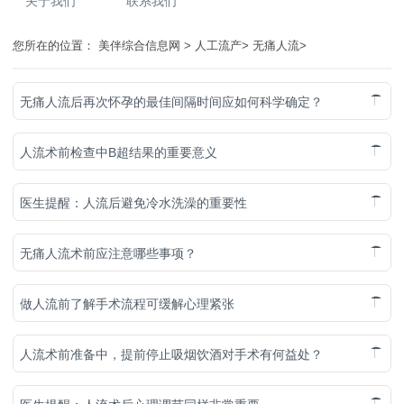
关于我们
联系我们
您所在的位置：
美伴综合信息网
>
人工流产
>
无痛人流
>
无痛人流后再次怀孕的最佳间隔时间应如何科学确定？
人流术前检查中B超结果的重要意义
医生提醒：人流后避免冷水洗澡的重要性
无痛人流术前应注意哪些事项？
做人流前了解手术流程可缓解心理紧张
人流术前准备中，提前停止吸烟饮酒对手术有何益处？