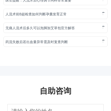
医生提醒：人流术后心理调节同样非常重要
人流术前B超检查如何判断孕囊发育正常
无痛人流术后多久可以泡脚加艾草包官方解答
药流失败后若出血量异常需及时复查判断
自助咨询