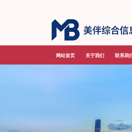
网站首页
关于我们
联系我