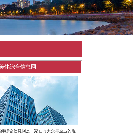
美伴综合信息网
美伴综合信息网是一家面向大众与企业的现